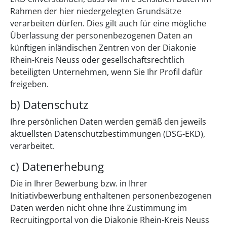
Rahmen der hier niedergelegten Grundsätze
verarbeiten dürfen. Dies gilt auch für eine mögliche
Überlassung der personenbezogenen Daten an
künftigen inländischen Zentren von der Diakonie
Rhein-Kreis Neuss oder gesellschaftsrechtlich
beteiligten Unternehmen, wenn Sie Ihr Profil dafür
freigeben.
b) Datenschutz
Ihre persönlichen Daten werden gemäß den jeweils
aktuellsten Datenschutzbestimmungen (DSG-EKD),
verarbeitet.
c) Datenerhebung
Die in Ihrer Bewerbung bzw. in Ihrer
Initiativbewerbung enthaltenen personenbezogenen
Daten werden nicht ohne Ihre Zustimmung im
Recruitingportal von die Diakonie Rhein-Kreis Neuss