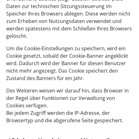
Daten zur technischen Sitzungssteuerung im
Speicher Ihres Browsers ablegen. Diese werden nicht
zum Erheben von Nutzungsdaten verwendet und
werden spätestens mit dem Schließen Ihres Browsers
gelöscht.
Um die Cookie-Einstellungen zu speichern, wird ein
Cookie gesetzt, sobald der Cookie-Banner angeklickt
wird. Dadurch wird der Banner für diesen Benutzer
nicht mehr angezeigt. Das Cookie speichert den
Zustand des Banners für ein Jahr.
Des Weiteren weisen wir darauf hin, dass Browser in
der Regel über Funktionen zur Verwaltung von
Cookies verfügen.
Bei jedem Zugriff werden die IP-Adresse, der
Browsertyp und die abgerufene Seite gespeichert.