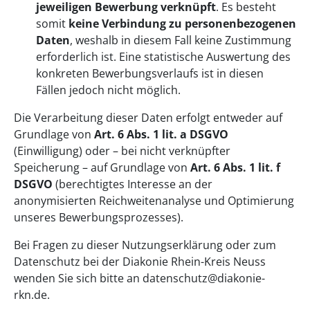
jeweiligen Bewerbung verknüpft
. Es besteht
somit
keine Verbindung zu personenbezogenen
Daten
, weshalb in diesem Fall keine Zustimmung
erforderlich ist. Eine statistische Auswertung des
konkreten Bewerbungsverlaufs ist in diesen
Fällen jedoch nicht möglich.
Die Verarbeitung dieser Daten erfolgt entweder auf
Grundlage von
Art. 6 Abs. 1 lit. a DSGVO
(Einwilligung) oder – bei nicht verknüpfter
Speicherung – auf Grundlage von
Art. 6 Abs. 1 lit. f
DSGVO
(berechtigtes Interesse an der
anonymisierten Reichweitenanalyse und Optimierung
unseres Bewerbungsprozesses).
Bei Fragen zu dieser Nutzungserklärung oder zum
Datenschutz bei der Diakonie Rhein-Kreis Neuss
wenden Sie sich bitte an datenschutz@diakonie-
rkn.de.