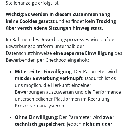
Stellenanzeige erfolgt ist.
Wichtig
:
Es werden in diesem Zusammenhang
keine Cookies gesetzt
und es findet
kein Tracking
über verschiedene Sitzungen hinweg statt.
Im Rahmen des Bewerbungsprozesses wird auf der
Bewerbungsplattform unterhalb der
Datenschutzhinweise
eine separate Einwilligung
des
Bewerbenden per Checkbox eingeholt:
Mit erteilter Einwilligung
: Der Parameter wird
mit der Bewerbung verknüpft
. Dadurch ist es
uns möglich, die Herkunft einzelner
Bewerbungen auszuwerten und die Performance
unterschiedlicher Plattformen im Recruiting-
Prozess zu analysieren.
Ohne Einwilligung
: Der Parameter wird
zwar
technisch gespeichert
, jedoch
nicht mit der