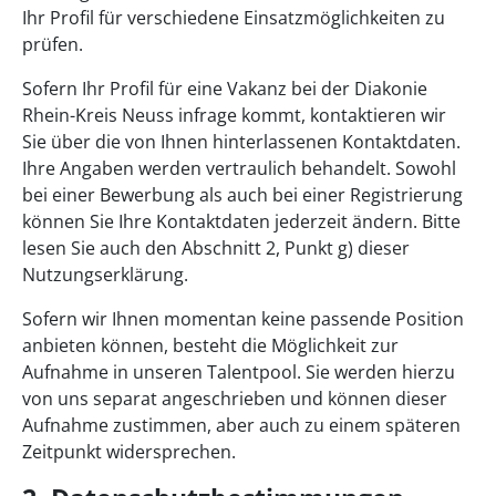
Ihr Profil für verschiedene Einsatzmöglichkeiten zu
prüfen.
Sofern Ihr Profil für eine Vakanz bei der Diakonie
Rhein-Kreis Neuss infrage kommt, kontaktieren wir
Sie über die von Ihnen hinterlassenen Kontaktdaten.
Ihre Angaben werden vertraulich behandelt. Sowohl
bei einer Bewerbung als auch bei einer Registrierung
können Sie Ihre Kontaktdaten jederzeit ändern. Bitte
lesen Sie auch den Abschnitt 2, Punkt g) dieser
Nutzungserklärung.
Sofern wir Ihnen momentan keine passende Position
anbieten können, besteht die Möglichkeit zur
Aufnahme in unseren Talentpool. Sie werden hierzu
von uns separat angeschrieben und können dieser
Aufnahme zustimmen, aber auch zu einem späteren
Zeitpunkt widersprechen.