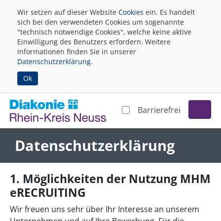
Wir setzen auf dieser Website
Cookies
ein. Es handelt
sich bei den verwendeten Cookies um sogenannte
"technisch notwendige Cookies", welche keine aktive
Einwilligung des Benutzers erfordern. Weitere
Informationen finden Sie in unserer
Datenschutzerklärung
.
Ok
Barrierefrei
Datenschutzerklärung
1. Möglichkeiten der Nutzung MHM
eRECRUITING
Wir freuen uns sehr über Ihr Interesse an unserem
Unternehmen und auf Ihre Bewerbung. Für die