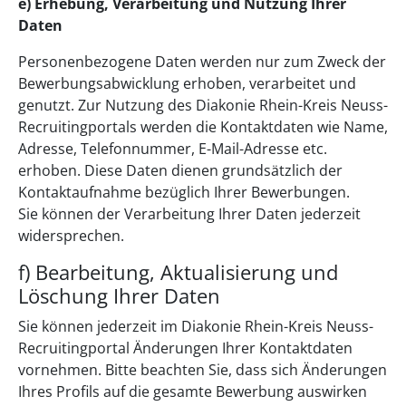
e) Erhebung, Verarbeitung und Nutzung Ihrer
Daten
Personenbezogene Daten werden nur zum Zweck der
Bewerbungsabwicklung erhoben, verarbeitet und
genutzt. Zur Nutzung des Diakonie Rhein-Kreis Neuss-
Recruitingportals werden die Kontaktdaten wie Name,
Adresse, Telefonnummer, E-Mail-Adresse etc.
erhoben. Diese Daten dienen grundsätzlich der
Kontaktaufnahme bezüglich Ihrer Bewerbungen.
Sie können der Verarbeitung Ihrer Daten jederzeit
widersprechen.
f) Bearbeitung, Aktualisierung und
Löschung Ihrer Daten
Sie können jederzeit im Diakonie Rhein-Kreis Neuss-
Recruitingportal Änderungen Ihrer Kontaktdaten
vornehmen. Bitte beachten Sie, dass sich Änderungen
Ihres Profils auf die gesamte Bewerbung auswirken