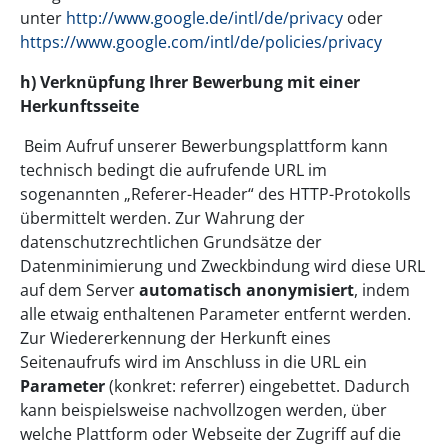
unter
http://www.google.de/intl/de/privacy
oder
https://www.google.com/intl/de/policies/privacy
h)
Verknüpfung Ihrer Bewerbung mit einer
Herkunftsseite
Beim Aufruf unserer Bewerbungsplattform kann
technisch bedingt die aufrufende URL im
sogenannten „Referer-Header“ des HTTP-Protokolls
übermittelt werden. Zur Wahrung der
datenschutzrechtlichen Grundsätze der
Datenminimierung und Zweckbindung wird diese URL
auf dem Server
automatisch anonymisiert
, indem
alle etwaig enthaltenen Parameter entfernt werden.
Zur Wiedererkennung der Herkunft eines
Seitenaufrufs wird im Anschluss in die URL ein
Parameter
(konkret: referrer) eingebettet. Dadurch
kann beispielsweise nachvollzogen werden, über
welche Plattform oder Webseite der Zugriff auf die