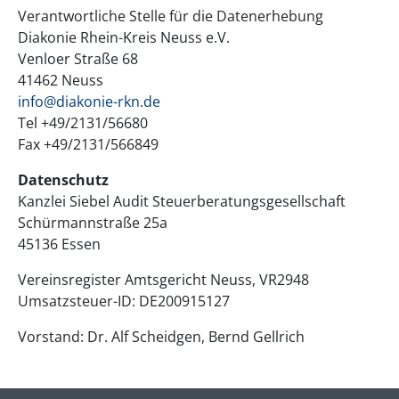
Verantwortliche Stelle für die Datenerhebung
Diakonie Rhein-Kreis Neuss e.V.
Venloer Straße 68
41462 Neuss
info@diakonie-rkn.de
Tel +49/2131/56680
Fax +49/2131/566849
Datenschutz
Kanzlei Siebel Audit Steuerberatungsgesellschaft
Schürmannstraße 25a
45136 Essen
Vereinsregister Amtsgericht Neuss, VR2948
Umsatzsteuer-ID: DE200915127
Vorstand: Dr. Alf Scheidgen, Bernd Gellrich