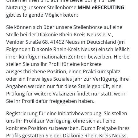
Nutzung unserer Stellenbörse
MHM eRECRUITING
gibt es folgende Möglichkeiten:
Sie können sich über unsere Stellenbörse auf eine
Stelle bei der Diakonie Rhein-Kreis Neuss e. V.,
Venloer Straße 68, 41462 Neuss in Deutschland (im
Folgenden Diakonie Rhein-Kreis Neuss) einschließlich
ihrer künftigen nationalen Zentren bewerben. Hierbei
stellen Sie uns Ihr Profil für eine konkrete
ausgeschriebene Position, einen Praktikumsplatz
oder ein Freiwilliges Soziales Jahr zur Verfügung. Ihre
Angaben werden nur für diese Stelle geprüft, eine
Prüfung für weitere Vakanzen findet nur statt, wenn
Sie Ihr Profil dafür freigegeben haben.
Registrierung für eine Initiativbewerbung: Sie stellen
uns Ihr Profil zur Verfügung, ohne sich auf eine
konkrete Position zu bewerben. Durch Freigabe Ihres
Profils gestatten Sie der Diakonie Rhein-Kreis Neuss,