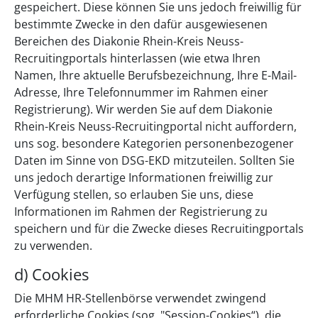
gespeichert. Diese können Sie uns jedoch freiwillig für
bestimmte Zwecke in den dafür ausgewiesenen
Bereichen des Diakonie Rhein-Kreis Neuss-
Recruitingportals hinterlassen (wie etwa Ihren
Namen, Ihre aktuelle Berufsbezeichnung, Ihre E-Mail-
Adresse, Ihre Telefonnummer im Rahmen einer
Registrierung). Wir werden Sie auf dem Diakonie
Rhein-Kreis Neuss-Recruitingportal nicht auffordern,
uns sog. besondere Kategorien personenbezogener
Daten im Sinne von DSG-EKD mitzuteilen. Sollten Sie
uns jedoch derartige Informationen freiwillig zur
Verfügung stellen, so erlauben Sie uns, diese
Informationen im Rahmen der Registrierung zu
speichern und für die Zwecke dieses Recruitingportals
zu verwenden.
d) Cookies
Die MHM HR-Stellenbörse verwendet zwingend
erforderliche Cookies (sog. "Session-Cookies“), die