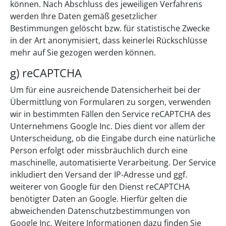
können. Nach Abschluss des jeweiligen Verfahrens
werden Ihre Daten gemäß gesetzlicher
Bestimmungen gelöscht bzw. für statistische Zwecke
in der Art anonymisiert, dass keinerlei Rückschlüsse
mehr auf Sie gezogen werden können.
g) reCAPTCHA
Um für eine ausreichende Datensicherheit bei der
Übermittlung von Formularen zu sorgen, verwenden
wir in bestimmten Fällen den Service reCAPTCHA des
Unternehmens Google Inc. Dies dient vor allem der
Unterscheidung, ob die Eingabe durch eine natürliche
Person erfolgt oder missbräuchlich durch eine
maschinelle, automatisierte Verarbeitung. Der Service
inkludiert den Versand der IP-Adresse und ggf.
weiterer von Google für den Dienst reCAPTCHA
benötigter Daten an Google. Hierfür gelten die
abweichenden Datenschutzbestimmungen von
Google Inc. Weitere Informationen dazu finden Sie