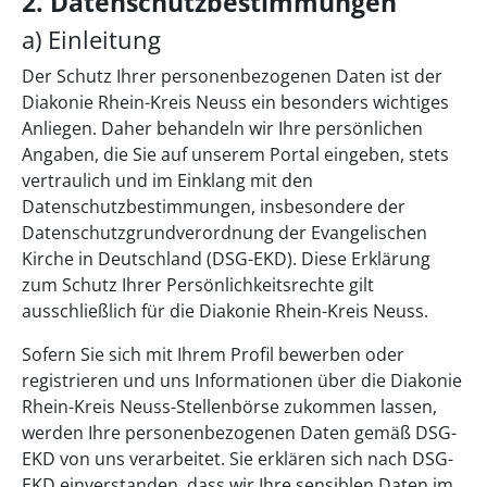
2. Datenschutzbestimmungen
a) Einleitung
Der Schutz Ihrer personenbezogenen Daten ist der
Diakonie Rhein-Kreis Neuss ein besonders wichtiges
Anliegen. Daher behandeln wir Ihre persönlichen
Angaben, die Sie auf unserem Portal eingeben, stets
vertraulich und im Einklang mit den
Datenschutzbestimmungen, insbesondere der
Datenschutzgrundverordnung der Evangelischen
Kirche in Deutschland (DSG-EKD). Diese Erklärung
zum Schutz Ihrer Persönlichkeitsrechte gilt
ausschließlich für die Diakonie Rhein-Kreis Neuss.
Sofern Sie sich mit Ihrem Profil bewerben oder
registrieren und uns Informationen über die Diakonie
Rhein-Kreis Neuss-Stellenbörse zukommen lassen,
werden Ihre personenbezogenen Daten gemäß DSG-
EKD von uns verarbeitet. Sie erklären sich nach DSG-
EKD einverstanden, dass wir Ihre sensiblen Daten im