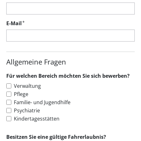
*
E-Mail
Allgemeine Fragen
Für welchen Bereich möchten Sie sich bewerben?
Verwaltung
Pflege
Familie- und Jugendhilfe
Psychiatrie
Kindertagesstätten
Besitzen Sie eine gültige Fahrerlaubnis?