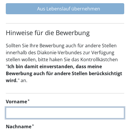
Aus Lebenslauf übernehmen
Hinweise für die Bewerbung
Sollten Sie Ihre Bewerbung auch für andere Stellen
innerhalb des Diakonie-Verbundes zur Verfügung
stellen wollen, bitte haken Sie das Kontrollkästchen
"
Ich bin damit einverstanden, dass meine
Bewerbung auch für andere Stellen berücksichtigt
wird.
" an.
*
Vorname
*
Nachname