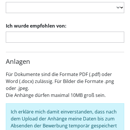
Ich wurde empfohlen von:
Anlagen
Für Dokumente sind die Formate PDF (.pdf) oder
Word (.docx) zulässig. Für Bilder die Formate .png
oder .jpeg.
Die Anhänge dürfen maximal 10MB groß sein.
Ich erkläre mich damit einverstanden, dass nach
dem Upload der Anhänge meine Daten bis zum
Absenden der Bewerbung temporär gespeichert