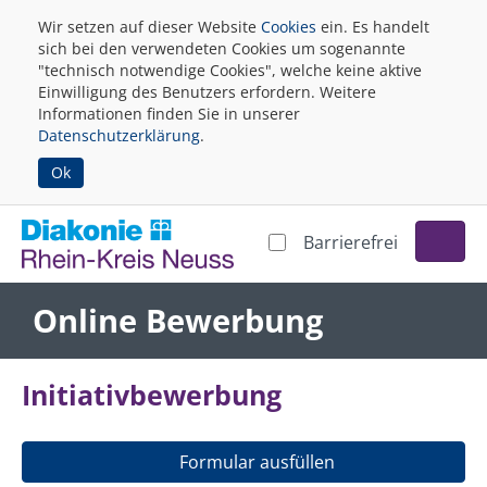
Wir setzen auf dieser Website
Cookies
ein. Es handelt
sich bei den verwendeten Cookies um sogenannte
"technisch notwendige Cookies", welche keine aktive
Einwilligung des Benutzers erfordern. Weitere
Informationen finden Sie in unserer
Datenschutzerklärung
.
Ok
Barrierefrei
Online Bewerbung
Initiativbewerbung
Formular ausfüllen