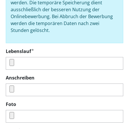
werden. Die temporäre Speicherung dient
ausschließlich der besseren Nutzung der
Onlinebewerbung. Bei Abbruch der Bewerbung
werden die temporären Daten nach zwei
Stunden gelöscht.
*
Lebenslauf
Anschreiben
Foto