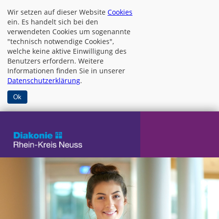
Wir setzen auf dieser Website
Cookies
ein. Es handelt sich bei den
verwendeten Cookies um sogenannte
"technisch notwendige Cookies",
welche keine aktive Einwilligung des
Benutzers erfordern. Weitere
Informationen finden Sie in unserer
Datenschutzerklärung
.
Ok