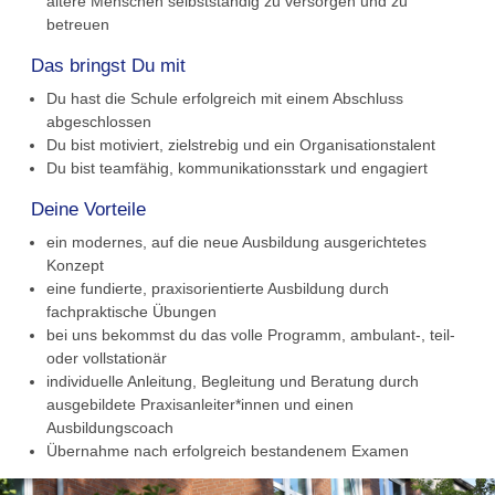
ältere Menschen selbstständig zu versorgen und zu
betreuen
Das bringst Du mit
Du hast die Schule erfolgreich mit einem Abschluss
abgeschlossen
Du bist motiviert, zielstrebig und ein Organisationstalent
Du bist teamfähig, kommunikationsstark und engagiert
Deine Vorteile
ein modernes, auf die neue Ausbildung ausgerichtetes
Konzept
eine fundierte, praxisorientierte Ausbildung durch
fachpraktische Übungen
bei uns bekommst du das volle Programm, ambulant-, teil-
oder vollstationär
individuelle Anleitung, Begleitung und Beratung durch
ausgebildete Praxisanleiter*innen und einen
Ausbildungscoach
Übernahme nach erfolgreich bestandenem Examen