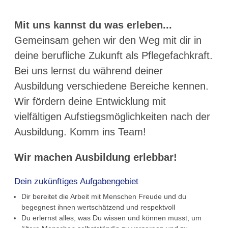
Mit uns kannst du was erleben...
Gemeinsam gehen wir den Weg mit dir in
deine berufliche Zukunft als Pflegefachkraft.
Bei uns lernst du während deiner
Ausbildung verschiedene Bereiche kennen.
Wir fördern deine Entwicklung mit
vielfältigen Aufstiegsmöglichkeiten nach der
Ausbildung. Komm ins Team!
Wir machen Ausbildung erlebbar!
Dein zukünftiges Aufgabengebiet
Dir bereitet die Arbeit mit Menschen Freude und du
begegnest ihnen wertschätzend und respektvoll
Du erlernst alles, was Du wissen und können musst, um