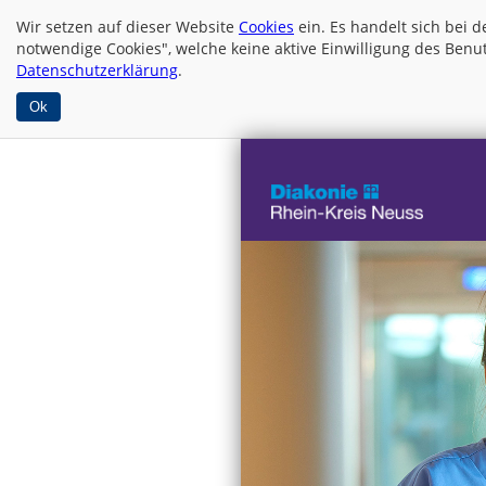
Wir setzen auf dieser Website
Cookies
ein. Es handelt sich bei
notwendige Cookies", welche keine aktive Einwilligung des Benut
Datenschutzerklärung
.
Ok